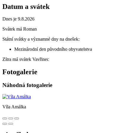
Datum a svátek
Dnes je 9.8.2026
Svátek má
Roman
Státní svátky a významné dny na dnešek:
Mezinárodní den původního obyvatelstva
Zítra má svátek
Vavřinec
Fotogalerie
Náhodná fotogalerie
Víla Amálka