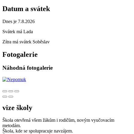
Datum a svátek
Dnes je 7.8.2026
Svátek má
Lada
Zítra má svátek
Soběslav
Fotogalerie
Náhodná fotogalerie
vize školy
Škola otevřená všem žákům i rodičům, novým vyučovacím
metodám.
Škola, kde se spolupracuje navzájem.