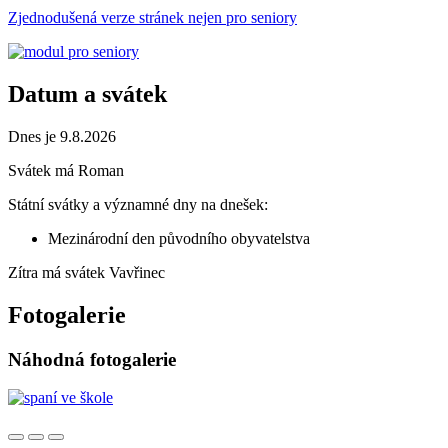
Zjednodušená verze stránek nejen pro seniory
Datum a svátek
Dnes je 9.8.2026
Svátek má
Roman
Státní svátky a významné dny na dnešek:
Mezinárodní den původního obyvatelstva
Zítra má svátek
Vavřinec
Fotogalerie
Náhodná fotogalerie