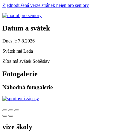
Zjednodušená verze stránek nejen pro seniory
Datum a svátek
Dnes je 7.8.2026
Svátek má
Lada
Zítra má svátek
Soběslav
Fotogalerie
Náhodná fotogalerie
vize školy