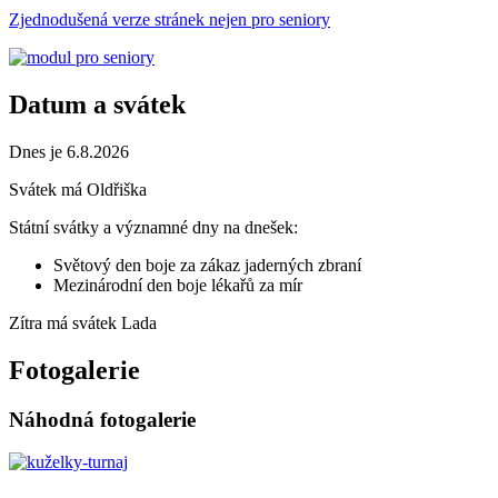
Zjednodušená verze stránek nejen pro seniory
Datum a svátek
Dnes je 6.8.2026
Svátek má
Oldřiška
Státní svátky a významné dny na dnešek:
Světový den boje za zákaz jaderných zbraní
Mezinárodní den boje lékařů za mír
Zítra má svátek
Lada
Fotogalerie
Náhodná fotogalerie