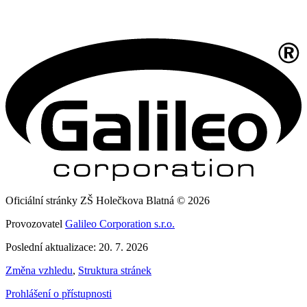
Oficiální stránky ZŠ Holečkova Blatná © 2026
Provozovatel
Galileo Corporation s.r.o.
Poslední aktualizace: 20. 7. 2026
Změna vzhledu
,
Struktura stránek
Prohlášení o přístupnosti